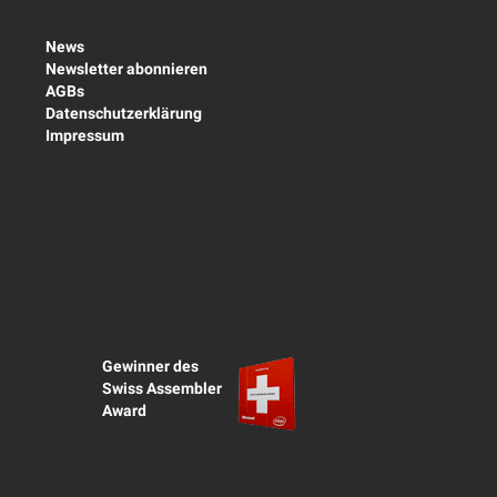
News
Newsletter abonnieren
AGBs
Datenschutzerklärung
Impressum
Gewinner des
Swiss Assembler
Award