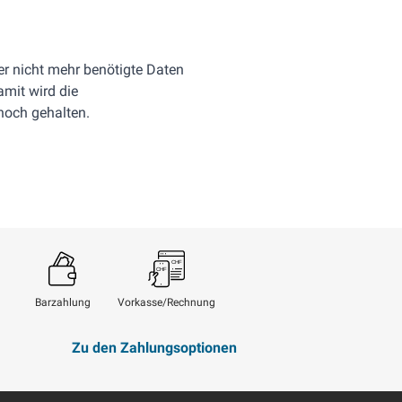
r nicht mehr benötigte Daten
mit wird die
hoch gehalten.
Barzahlung
Vorkasse/Rechnung
Zu den Zahlungsoptionen