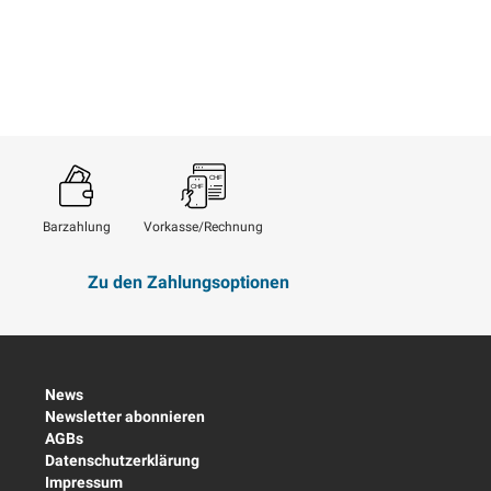
Barzahlung
Vorkasse/Rechnung
Zu den Zahlungsoptionen
News
Newsletter abonnieren
AGBs
Datenschutzerklärung
Impressum