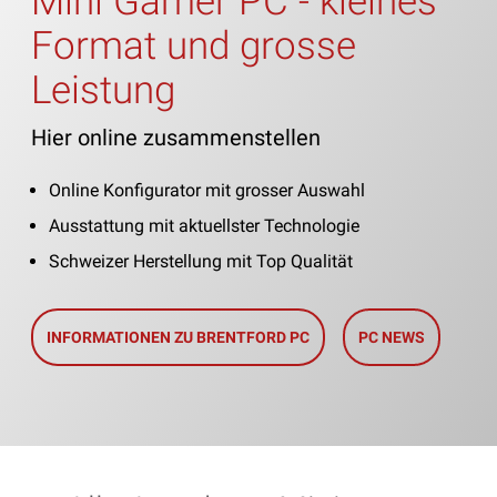
Mini Gamer PC - kleines
Format und grosse
Leistung
Hier online zusammenstellen
Online Konfigurator mit grosser Auswahl
Ausstattung mit aktuellster Technologie
Schweizer Herstellung mit Top Qualität
INFORMATIONEN ZU BRENTFORD PC
PC NEWS