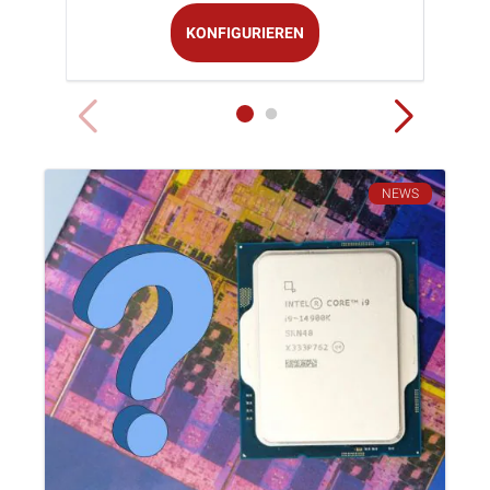
KONFIGURIEREN
NEWS