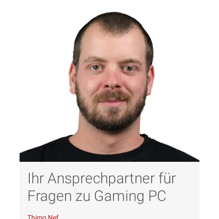
Ihr Ansprechpartner für
Fragen zu Gaming PC
Thimo Nef