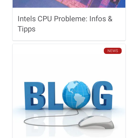
Intels CPU Probleme: Infos &
Tipps
NEWS