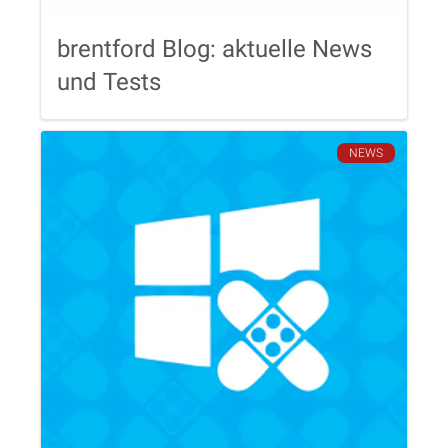
brentford Blog: aktuelle News
und Tests
NEWS