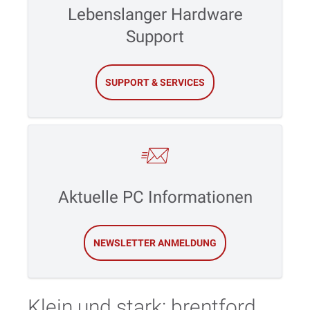
Lebenslanger Hardware
Support
SUPPORT & SERVICES
Aktuelle PC Informationen
NEWSLETTER ANMELDUNG
Klein und stark: brentford