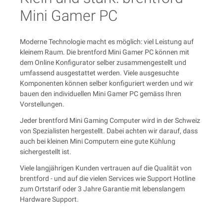
Mini Gamer PC
Moderne Technologie macht es möglich: viel Leistung auf
kleinem Raum. Die brentford Mini Gamer PC können mit
dem Online Konfigurator selber zusammengestellt und
umfassend ausgestattet werden. Viele ausgesuchte
Komponenten können selber konfiguriert werden und wir
bauen den individuellen Mini Gamer PC gemäss Ihren
Vorstellungen.
Jeder brentford Mini Gaming Computer wird in der Schweiz
von Spezialisten hergestellt. Dabei achten wir darauf, dass
auch bei kleinen Mini Computern eine gute Kühlung
sichergestellt ist.
Viele langjährigen Kunden vertrauen auf die Qualität von
brentford - und auf die vielen Services wie Support Hotline
zum Ortstarif oder 3 Jahre Garantie mit lebenslangem
Hardware Support.