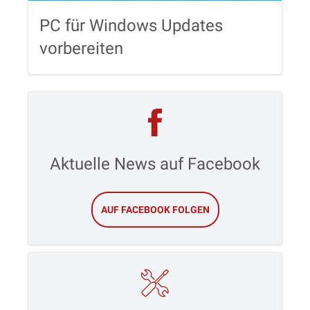
PC für Windows Updates
vorbereiten
Aktuelle News auf Facebook
AUF FACEBOOK FOLGEN