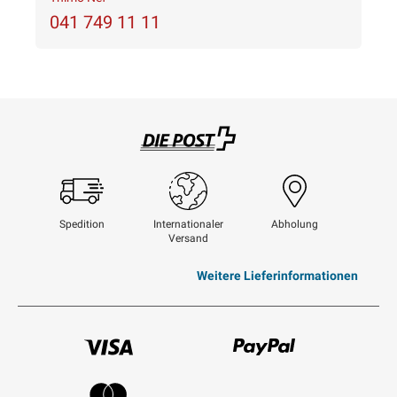
041 749 11 11
Swisspost
Spedition
Internationaler
Abholung
Versand
Weitere Lieferinformationen
Visum
Paypal