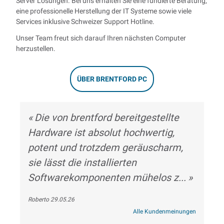
Server Lösungen. Bei uns erhalten Sie eine fundierte Beratung,
eine professionelle Herstellung der IT Systeme sowie viele
Services inklusive Schweizer Support Hotline.
Unser Team freut sich darauf Ihren nächsten Computer
herzustellen.
ÜBER BRENTFORD PC
Die von brentford bereitgestellte
Hardware ist absolut hochwertig,
potent und trotzdem geräuscharm,
sie lässt die installierten
Softwarekomponenten mühelos z...
Roberto 29.05.26
Alle Kundenmeinungen