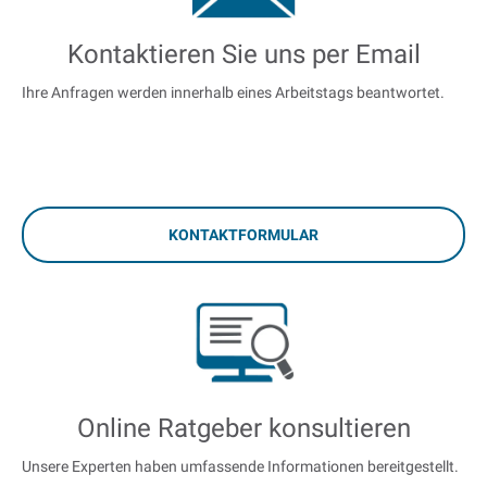
Kontaktieren Sie uns per Email
Ihre Anfragen werden innerhalb eines Arbeitstags beantwortet.
KONTAKTFORMULAR
Online Ratgeber konsultieren
Unsere Experten haben umfassende Informationen bereitgestellt.