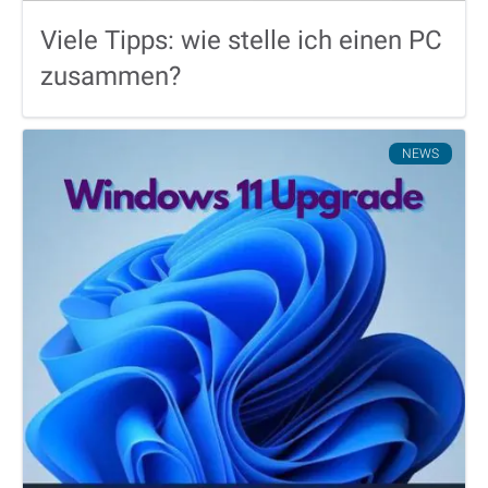
Viele Tipps: wie stelle ich einen PC
zusammen?
NEWS