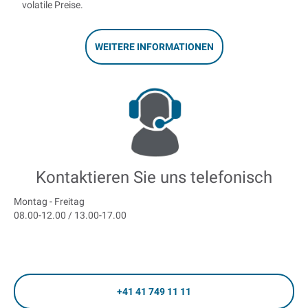
volatile Preise.
WEITERE INFORMATIONEN
Kontaktieren Sie uns telefonisch
Montag - Freitag
08.00-12.00 / 13.00-17.00
+41 41 749 11 11