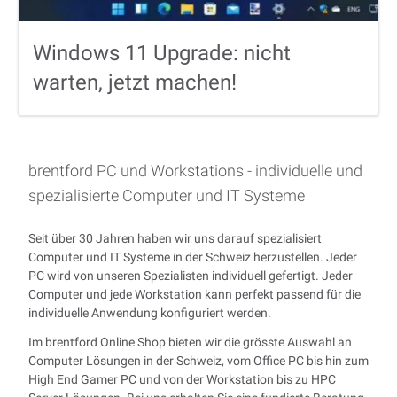
Windows 11 Upgrade: nicht
warten, jetzt machen!
brentford PC und Workstations - individuelle und
spezialisierte Computer und IT Systeme
Seit über 30 Jahren haben wir uns darauf spezialisiert
Computer und IT Systeme in der Schweiz herzustellen. Jeder
PC wird von unseren Spezialisten individuell gefertigt. Jeder
Computer und jede Workstation kann perfekt passend für die
individuelle Anwendung konfiguriert werden.
Im brentford Online Shop bieten wir die grösste Auswahl an
Computer Lösungen in der Schweiz, vom Office PC bis hin zum
High End Gamer PC und von der Workstation bis zu HPC