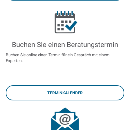
Buchen Sie einen Beratungstermin
Buchen Sie online einen Termin für ein Gespräch mit einem
Experten.
TERMINKALENDER