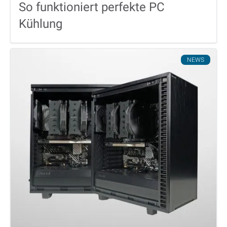
So funktioniert perfekte PC
Kühlung
NEWS