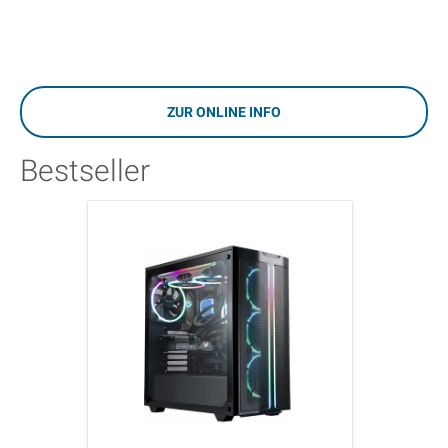
ZUR ONLINE INFO
Bestseller