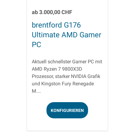
ab
3.000,00 CHF
brentford G176
Ultimate AMD Gamer
PC
Aktuell schnellster Gamer PC mit
AMD Ryzen 7 9800X3D
Prozessor, starker NVIDIA Grafik
und Kingston Fury Renegade
M....
KONFIGURIEREN