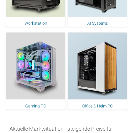
Workstation
AI Systems
Gaming PC
Office & Heim PC
Aktuelle Marktsituation - steigende Preise für