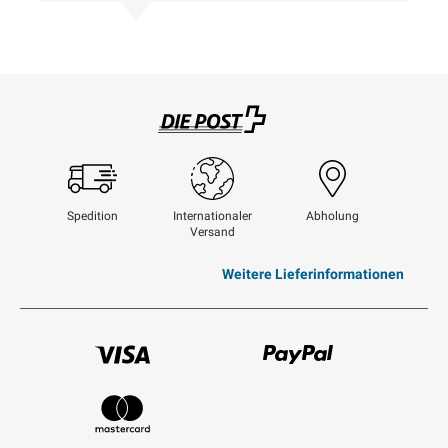
Swisspost
Spedition
Internationaler
Abholung
Versand
Weitere Lieferinformationen
Visum
Paypal
Mastercard