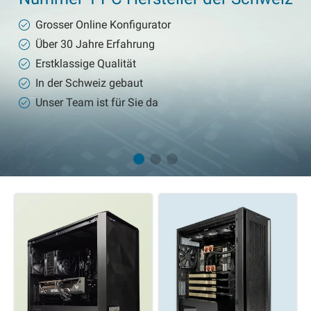
Grosser Online Konfigurator
Über 30 Jahre Erfahrung
Erstklassige Qualität
In der Schweiz gebaut
Unser Team ist für Sie da