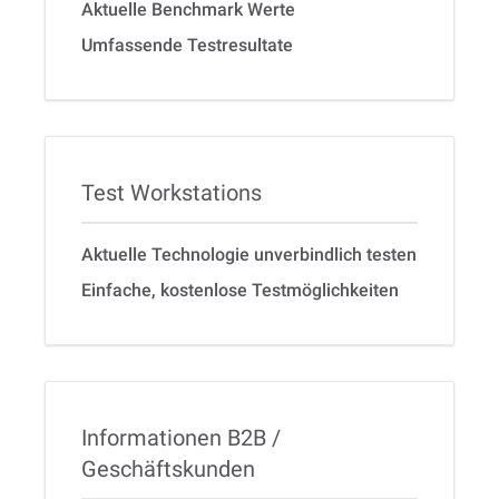
Aktuelle Benchmark Werte
Umfassende Testresultate
Test Workstations
Aktuelle Technologie unverbindlich testen
Einfache, kostenlose Testmöglichkeiten
Informationen B2B /
Geschäftskunden