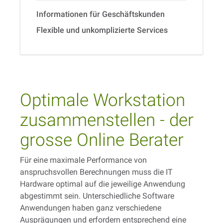
Informationen für Geschäftskunden
Flexible und unkomplizierte Services
Optimale Workstation
zusammenstellen - der
grosse Online Berater
Für eine maximale Performance von
anspruchsvollen Berechnungen muss die IT
Hardware optimal auf die jeweilige Anwendung
abgestimmt sein. Unterschiedliche Software
Anwendungen haben ganz verschiedene
Ausprägungen und erfordern entsprechend eine