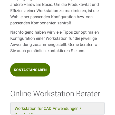
andere Hardware Basis. Um die Produktivität und
Effizienz einer Workstation zu maximieren, ist die
Wahl einer passenden Konfiguration bzw. von
passenden Komponenten zentral!
Nachfolgend haben wir viele Tipps zur optimalen
Konfiguration einer Workstation für die jeweilige
Anwendung zusammengestellt. Gerne beraten wir
Sie auch persönlich, kontaktieren Sie uns.
KONTAKTANGABEN
Online Workstation Berater
Workstation für CAD Anwendungen /
Konstruktionsprogramme