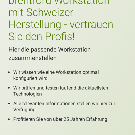
brentford Workstation
mit Schweizer
Herstellung - vertrauen
Sie den Profis!
Hier die passende Workstation
zusammenstellen
Wir wissen wie eine Workstation optimal
konfiguriert wird
Wir prüfen und testen laufend die aktuellsten
Technologien
Alle relevanten Informationen stellen wir hier zur
Verfügung
Profitieren Sie von über 25 Jahren Erfahrung