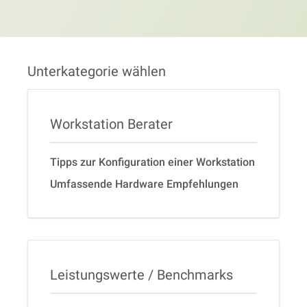
Unterkategorie wählen
Workstation Berater
Tipps zur Konfiguration einer Workstation
Umfassende Hardware Empfehlungen
Leistungswerte / Benchmarks