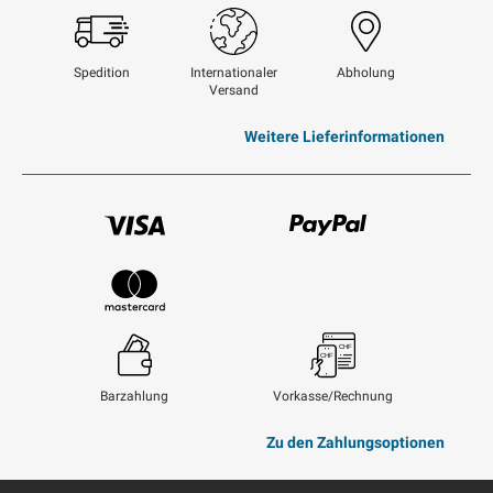
Swisspost
Spedition
Internationaler
Abholung
Versand
Weitere Lieferinformationen
Visum
Paypal
Mastercard
Barzahlung
Vorkasse/Rechnung
Zu den Zahlungsoptionen