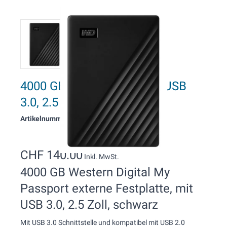
4000 GB WD My Passport, USB
3.0, 2.5 Zoll
Artikelnummer: 13511
CHF 140.00
Inkl. MwSt.
4000 GB Western Digital My
Passport externe Festplatte, mit
USB 3.0, 2.5 Zoll, schwarz
Mit USB 3.0 Schnittstelle und kompatibel mit USB 2.0