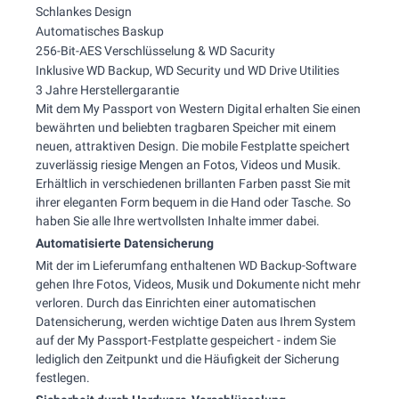
Schlankes Design
Automatisches Baskup
256-Bit-AES Verschlüsselung & WD Sacurity
Inklusive WD Backup, WD Security und WD Drive Utilities
3 Jahre Herstellergarantie
Mit dem My Passport von Western Digital erhalten Sie einen
bewährten und beliebten tragbaren Speicher mit einem
neuen, attraktiven Design. Die mobile Festplatte speichert
zuverlässig riesige Mengen an Fotos, Videos und Musik.
Erhältlich in verschiedenen brillanten Farben passt Sie mit
ihrer eleganten Form bequem in die Hand oder Tasche. So
haben Sie alle Ihre wertvollsten Inhalte immer dabei.
Automatisierte Datensicherung
Mit der im Lieferumfang enthaltenen WD Backup-Software
gehen Ihre Fotos, Videos, Musik und Dokumente nicht mehr
verloren. Durch das Einrichten einer automatischen
Datensicherung, werden wichtige Daten aus Ihrem System
auf der My Passport-Festplatte gespeichert - indem Sie
lediglich den Zeitpunkt und die Häufigkeit der Sicherung
festlegen.