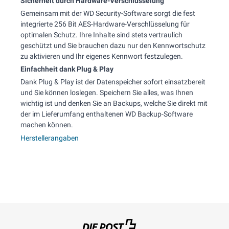
Sicherheit durch Hardware-Verschlüsselung
Gemeinsam mit der WD Security-Software sorgt die fest
integrierte 256 Bit AES-Hardware-Verschlüsselung für
optimalen Schutz. Ihre Inhalte sind stets vertraulich
geschützt und Sie brauchen dazu nur den Kennwortschutz
zu aktivieren und Ihr eigenes Kennwort festzulegen.
Einfachheit dank Plug & Play
Dank Plug & Play ist der Datenspeicher sofort einsatzbereit
und Sie können loslegen. Speichern Sie alles, was Ihnen
wichtig ist und denken Sie an Backups, welche Sie direkt mit
der im Lieferumfang enthaltenen WD Backup-Software
machen können.
Herstellerangaben