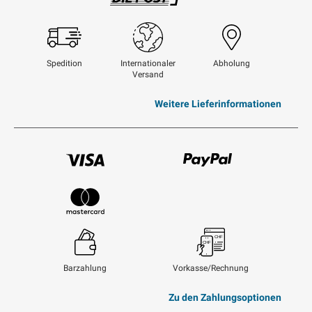
Swisspost
Spedition
Internationaler
Abholung
Versand
Weitere Lieferinformationen
Visum
Paypal
Mastercard
Barzahlung
Vorkasse/Rechnung
Zu den Zahlungsoptionen