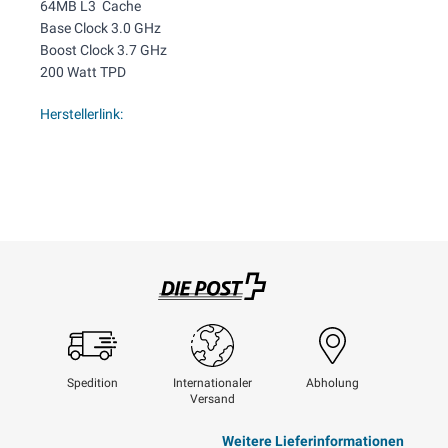
64MB L3 Cache
Base Clock 3.0 GHz
Boost Clock 3.7 GHz
200 Watt TPD
Herstellerlink:
Swisspost
Spedition
Internationaler
Abholung
Versand
Weitere Lieferinformationen