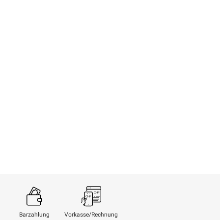
Barzahlung
Vorkasse/Rechnung