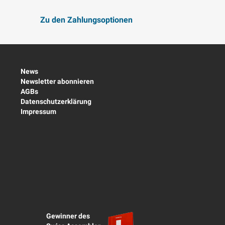
Zu den Zahlungsoptionen
News
Newsletter abonnieren
AGBs
Datenschutzerklärung
Impressum
Gewinner des