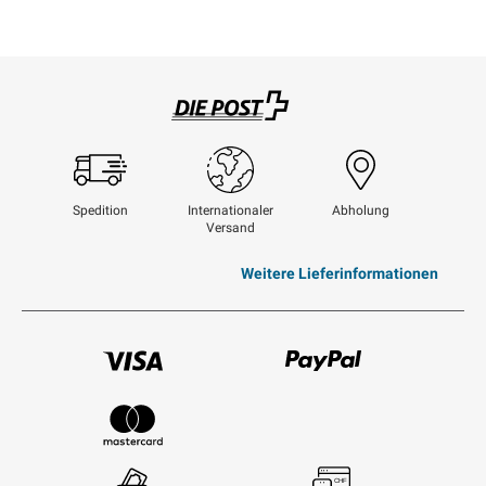
Swisspost
Spedition
Internationaler
Abholung
Versand
Weitere Lieferinformationen
Visum
Paypal
Mastercard