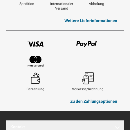
Spedition
Internationaler
Abholung
Versand
Weitere Lieferinformationen
Visum
Paypal
Mastercard
Barzahlung
Vorkasse/Rechnung
Zu den Zahlungsoptionen
Kontakt