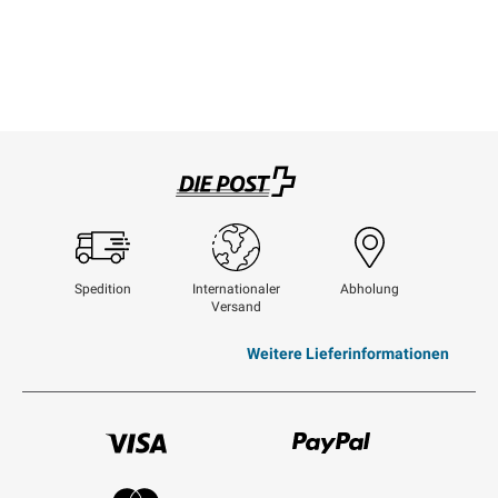
Swisspost
Spedition
Internationaler
Abholung
Versand
Weitere Lieferinformationen
Visum
Paypal