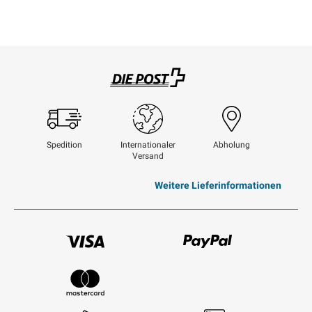
Swisspost
Spedition
Internationaler
Abholung
Versand
Weitere Lieferinformationen
Visum
Paypal
Mastercard