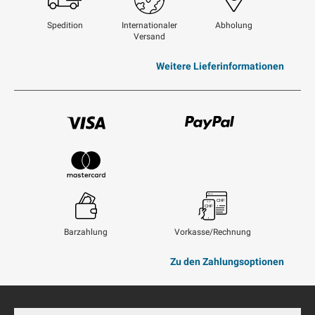
Spedition
Internationaler
Abholung
Versand
Weitere Lieferinformationen
Visum
Paypal
Mastercard
Barzahlung
Vorkasse/Rechnung
Zu den Zahlungsoptionen