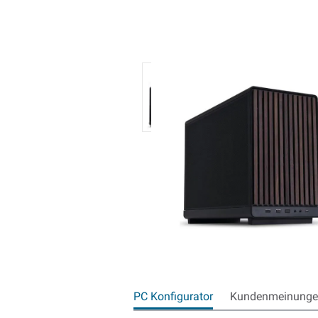
PC Konfigurator
Kundenmeinungen