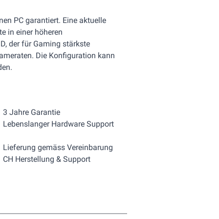
nen PC garantiert. Eine aktuelle
e in einer höheren
, der für Gaming stärkste
ameraten. Die Konfiguration kann
den.
3 Jahre Garantie
Lebenslanger Hardware Support
Lieferung gemäss Vereinbarung
CH Herstellung & Support