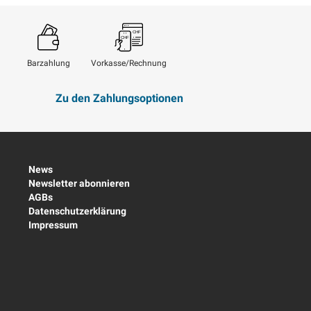
Barzahlung
Vorkasse/Rechnung
Zu den Zahlungsoptionen
News
Newsletter abonnieren
AGBs
Datenschutzerklärung
Impressum