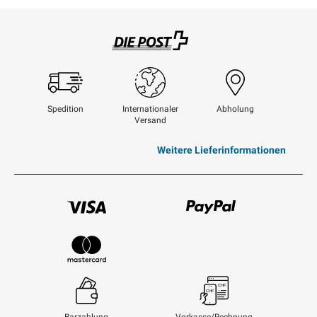
Swisspost
Spedition
Internationaler
Abholung
Versand
Weitere Lieferinformationen
Visum
Paypal
Mastercard