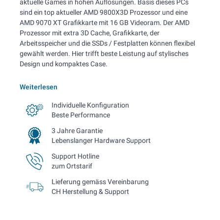
aktuelle Games in hohen Auflösungen. Basis dieses PCs
sind ein top aktueller AMD 9800X3D Prozessor und eine
AMD 9070 XT Grafikkarte mit 16 GB Videoram. Der AMD
Prozessor mit extra 3D Cache, Grafikkarte, der
Arbeitsspeicher und die SSDs / Festplatten können flexibel
gewählt werden. Hier trifft beste Leistung auf stylisches
Design und kompaktes Case.
Weiterlesen
Individuelle Konfiguration
Beste Performance
3 Jahre Garantie
Lebenslanger Hardware Support
Support Hotline
zum Ortstarif
Lieferung gemäss Vereinbarung
CH Herstellung & Support