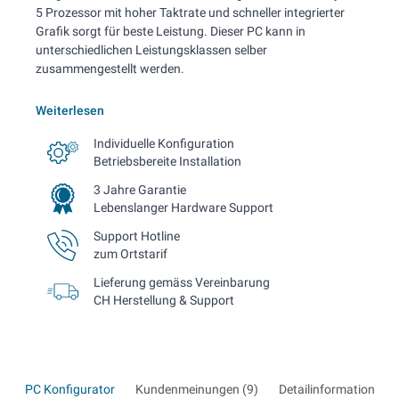
5 Prozessor mit hoher Taktrate und schneller integrierter
Grafik sorgt für beste Leistung. Dieser PC kann in
unterschiedlichen Leistungsklassen selber
zusammengestellt werden.
Weiterlesen
Individuelle Konfiguration
Betriebsbereite Installation
3 Jahre Garantie
Lebenslanger Hardware Support
Support Hotline
zum Ortstarif
Lieferung gemäss Vereinbarung
CH Herstellung & Support
PC Konfigurator
Kundenmeinungen (9)
Detailinformationen