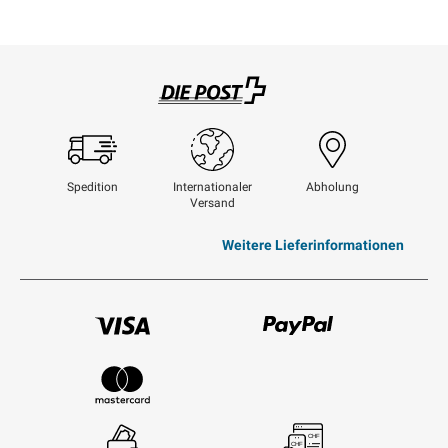
Swisspost
Spedition
Internationaler
Abholung
Versand
Weitere Lieferinformationen
Visum
Paypal
Mastercard