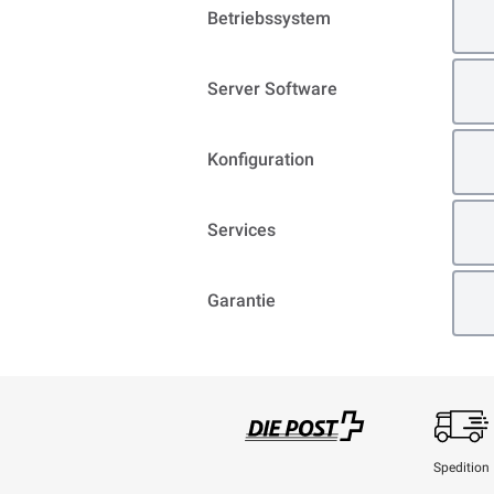
Betriebssystem
Server Software
Konfiguration
Services
Garantie
Spedition
Swisspost