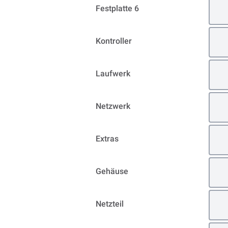
Festplatte 6
Kontroller
Laufwerk
Netzwerk
Extras
Gehäuse
Netzteil