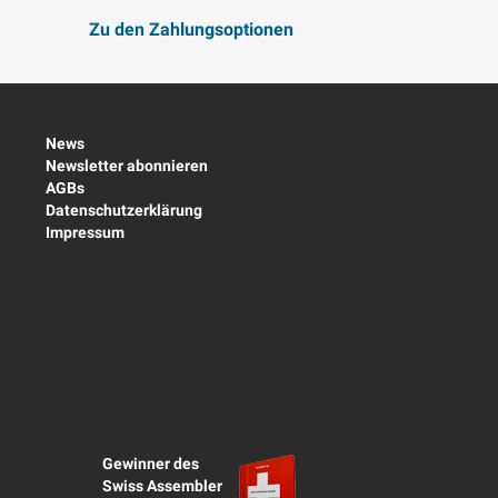
Zu den Zahlungsoptionen
News
Newsletter abonnieren
AGBs
Datenschutzerklärung
Impressum
Gewinner des
Swiss Assembler