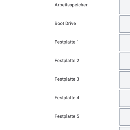
Arbeitsspeicher
Boot Drive
Festplatte 1
Festplatte 2
Festplatte 3
Festplatte 4
Festplatte 5