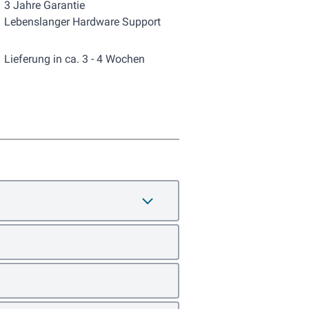
3 Jahre Garantie
Lebenslanger Hardware Support
Lieferung in ca. 3 - 4 Wochen