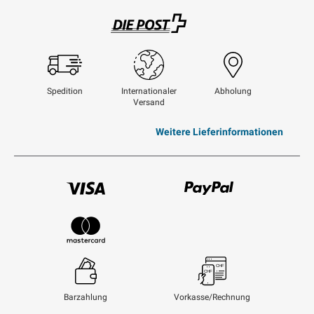
Swisspost
Spedition
Internationaler
Abholung
Versand
Weitere Lieferinformationen
Visum
Paypal
Mastercard
Barzahlung
Vorkasse/Rechnung