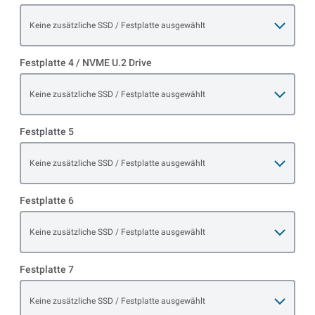
Open item options
Keine zusätzliche SSD / Festplatte ausgewählt
Festplatte 4 / NVME U.2 Drive
Open item options
Keine zusätzliche SSD / Festplatte ausgewählt
Festplatte 5
Open item options
Keine zusätzliche SSD / Festplatte ausgewählt
Festplatte 6
Open item options
Keine zusätzliche SSD / Festplatte ausgewählt
Festplatte 7
Open item options
Keine zusätzliche SSD / Festplatte ausgewählt