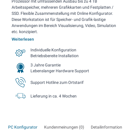
Prozessor mit umfassenden Ausbau bis zu 4 TB
Arbeitsspeicher, mehreren Grafikkarten und Festplatten /
SSD. Flexible Zusammenstellung mit Online Konfigurator.
Diese Workstation ist für Speicher- und Grafik-lastige
Anwendungen im Bereich Visualisierung, Video, Simulation
etc. konzipiert.
Weiterlesen
Individuelle Konfiguration
Betriebsbereite Installation
3 Jahre Garantie
Lebenslanger Hardware Support
Support Hotline zum Ortstarif
Lieferung in ca. 4 Wochen
PC Konfigurator
Kundenmeinungen (0)
Detailinformationen