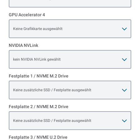
GPU Accelerator 4
Open item options
Keine Grafikkarte ausgewählt
NVIDIA NVLink
Open item options
kein NVIDIA NVLink gewählt
Festplatte 1 / NVME M.2 Drive
Open item options
Keine zusätzliche SSD / Festplatte ausgewählt
Festplatte 2 / NVME M.2 Drive
Open item options
Keine zusätzliche SSD / Festplatte ausgewählt
Festplatte 3 / NVME U.2 Drive