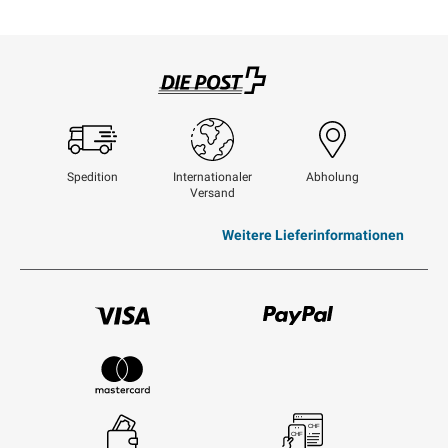
Swisspost
Spedition
Internationaler
Abholung
Versand
Weitere Lieferinformationen
Visum
Paypal
Mastercard