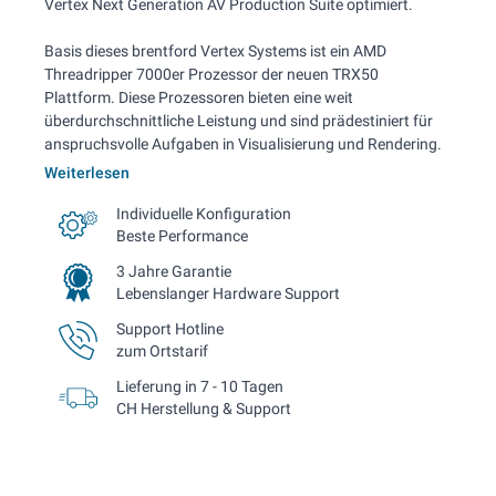
Vertex Next Generation AV Production Suite optimiert.
Basis dieses brentford Vertex Systems ist ein AMD
Threadripper 7000er Prozessor der neuen TRX50
Plattform. Diese Prozessoren bieten eine weit
überdurchschnittliche Leistung und sind prädestiniert für
anspruchsvolle Aufgaben in Visualisierung und Rendering.
Weiterlesen
Individuelle Konfiguration
Beste Performance
3 Jahre Garantie
Lebenslanger Hardware Support
Support Hotline
zum Ortstarif
Lieferung in 7 - 10 Tagen
CH Herstellung & Support