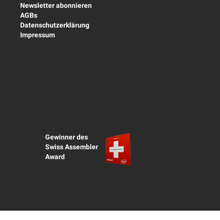
Newsletter abonnieren
AGBs
Datenschutzerklärung
Impressum
Gewinner des
Swiss Assembler
Award