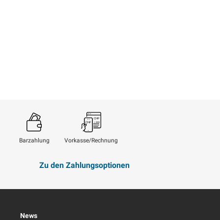
Barzahlung
Vorkasse/Rechnung
Zu den Zahlungsoptionen
News