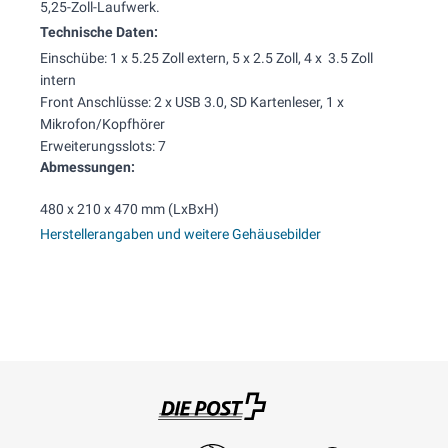
5,25-Zoll-Laufwerk.
Technische Daten:
Einschübe: 1 x 5.25 Zoll extern, 5 x 2.5 Zoll, 4 x 3.5 Zoll
intern
Front Anschlüsse: 2 x USB 3.0, SD Kartenleser, 1 x
Mikrofon/Kopfhörer
Erweiterungsslots: 7
Abmessungen:
480 x 210 x 470 mm (LxBxH)
Herstellerangaben und weitere Gehäusebilder