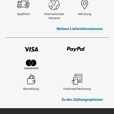
Swisspost
Spedition
Internationaler
Abholung
Versand
Weitere Lieferinformationen
Visum
Paypal
Mastercard
Barzahlung
Vorkasse/Rechnung
Zu den Zahlungsoptionen