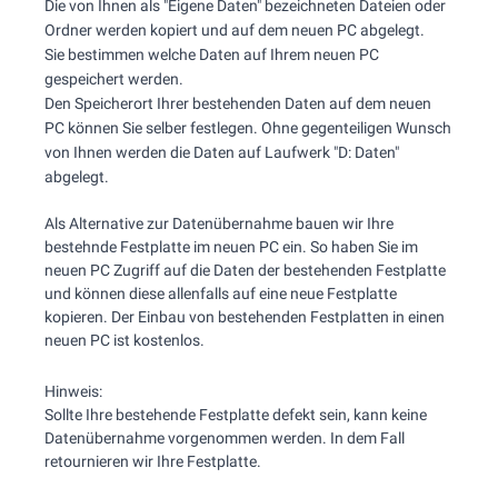
Die von Ihnen als "Eigene Daten" bezeichneten Dateien oder
Ordner werden kopiert und auf dem neuen PC abgelegt.
Sie bestimmen welche Daten auf Ihrem neuen PC
gespeichert werden.
Den Speicherort Ihrer bestehenden Daten auf dem neuen
PC können Sie selber festlegen. Ohne gegenteiligen Wunsch
von Ihnen werden die Daten auf Laufwerk "D: Daten"
abgelegt.
Als Alternative zur Datenübernahme bauen wir Ihre
bestehnde Festplatte im neuen PC ein. So haben Sie im
neuen PC Zugriff auf die Daten der bestehenden Festplatte
und können diese allenfalls auf eine neue Festplatte
kopieren. Der Einbau von bestehenden Festplatten in einen
neuen PC ist kostenlos.
Hinweis:
Sollte Ihre bestehende Festplatte defekt sein, kann keine
Datenübernahme vorgenommen werden. In dem Fall
retournieren wir Ihre Festplatte.