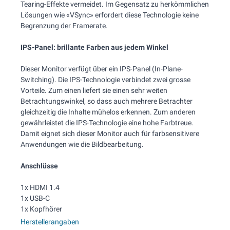
Tearing-Effekte vermeidet. Im Gegensatz zu herkömmlichen
Lösungen wie «VSync» erfordert diese Technologie keine
Begrenzung der Framerate.
IPS-Panel: brillante Farben aus jedem Winkel
Dieser Monitor verfügt über ein IPS-Panel (In-Plane-
Switching). Die IPS-Technologie verbindet zwei grosse
Vorteile. Zum einen liefert sie einen sehr weiten
Betrachtungswinkel, so dass auch mehrere Betrachter
gleichzeitig die Inhalte mühelos erkennen. Zum anderen
gewährleistet die IPS-Technologie eine hohe Farbtreue.
Damit eignet sich dieser Monitor auch für farbsensitivere
Anwendungen wie die Bildbearbeitung.
Anschlüsse
1x HDMI 1.4
1x USB-C
1x Kopfhörer
Herstellerangaben