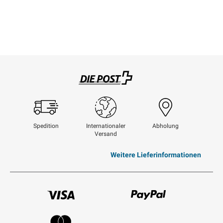
Swisspost
Spedition
Internationaler
Abholung
Versand
Weitere Lieferinformationen
Visum
Paypal