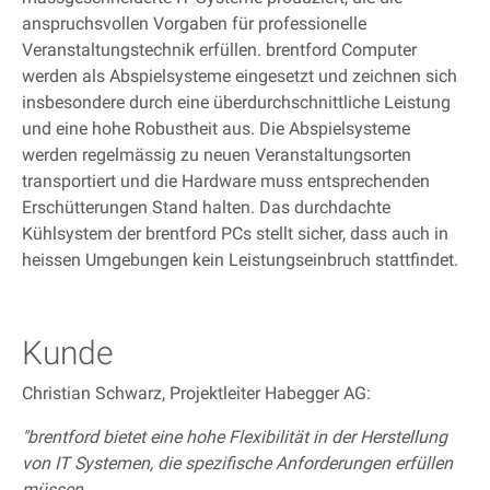
anspruchsvollen Vorgaben für professionelle
Veranstaltungstechnik erfüllen. brentford Computer
werden als Abspielsysteme eingesetzt und zeichnen sich
insbesondere durch eine überdurchschnittliche Leistung
und eine hohe Robustheit aus. Die Abspielsysteme
werden regelmässig zu neuen Veranstaltungsorten
transportiert und die Hardware muss entsprechenden
Erschütterungen Stand halten. Das durchdachte
Kühlsystem der brentford PCs stellt sicher, dass auch in
heissen Umgebungen kein Leistungseinbruch stattfindet.
Kunde
Christian Schwarz, Projektleiter Habegger AG:
"brentford bietet eine hohe Flexibilität in der Herstellung
von IT Systemen, die spezifische Anforderungen erfüllen
müssen.