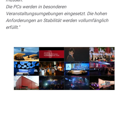
Die PCs werden in besonderen
Veranstaltungsumgebungen eingesetzt. Die hohen
Anforderungen an Stabilität werden vollumfänglich
erfüllt."