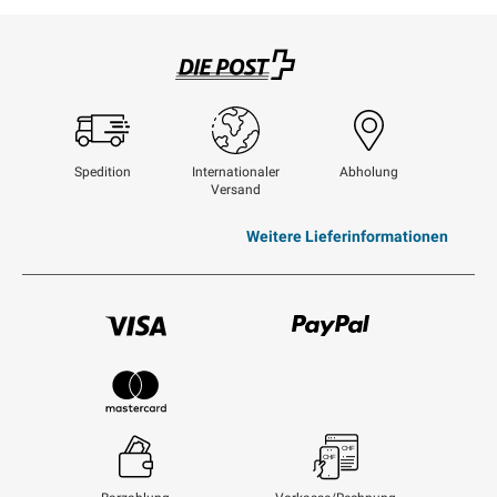
Swisspost
Spedition
Internationaler
Abholung
Versand
Weitere Lieferinformationen
Visum
Paypal
Mastercard