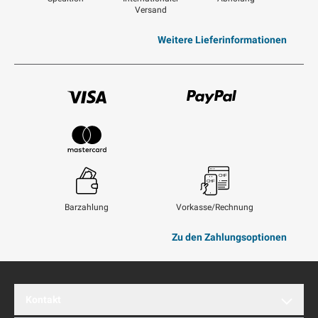
Versand
Weitere Lieferinformationen
Visum
Paypal
Mastercard
Barzahlung
Vorkasse/Rechnung
Zu den Zahlungsoptionen
Kontakt