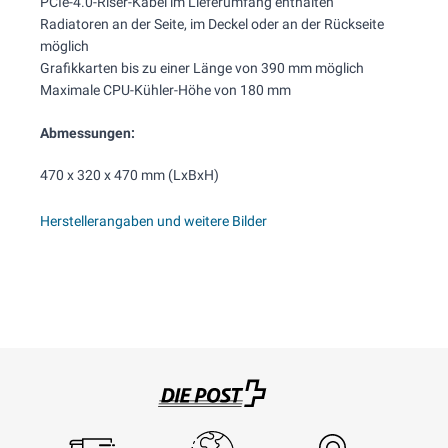
PCIe-4.0-Riser-Kabel im Lieferumfang enthalten
Radiatoren an der Seite, im Deckel oder an der Rückseite
möglich
Grafikkarten bis zu einer Länge von 390 mm möglich
Maximale CPU-Kühler-Höhe von 180 mm
Abmessungen:
470 x 320 x 470 mm (LxBxH)
Herstellerangaben und weitere Bilder
Swisspost