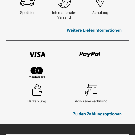
Spedition
Internationaler
Abholung
Versand
Weitere Lieferinformationen
Visum
Paypal
Mastercard
Barzahlung
Vorkasse/Rechnung
Zu den Zahlungsoptionen