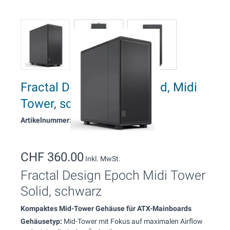
Fractal Design Epoch Solid, Midi
Tower, schwarz
Artikelnummer: 1964
CHF 360.00
Inkl. MwSt.
Fractal Design Epoch Midi Tower
Solid, schwarz
Kompaktes Mid-Tower Gehäuse für ATX-Mainboards
Gehäusetyp:
Mid-Tower mit Fokus auf maximalen Airflow