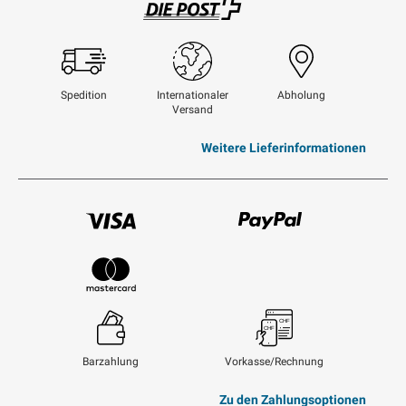
Swisspost
Spedition
Internationaler
Abholung
Versand
Weitere Lieferinformationen
Visum
Paypal
Mastercard
Barzahlung
Vorkasse/Rechnung
Zu den Zahlungsoptionen