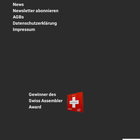
News
Newsletter abonnieren
AGBs
Datenschutzerklärung
Impressum
Gewinner des
Swiss Assembler
Award