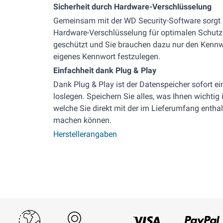
Sicherheit durch Hardware-Verschlüsselung
Gemeinsam mit der WD Security-Software sorgt di
Hardware-Verschlüsselung für optimalen Schutz. I
geschützt und Sie brauchen dazu nur den Kennwo
eigenes Kennwort festzulegen.
Einfachheit dank Plug & Play
Dank Plug & Play ist der Datenspeicher sofort e
loslegen. Speichern Sie alles, was Ihnen wichtig
welche Sie direkt mit der im Lieferumfang enth
machen können.
Herstellerangaben