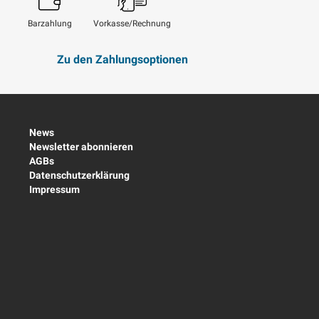
Barzahlung
Vorkasse/Rechnung
Zu den Zahlungsoptionen
News
Newsletter abonnieren
AGBs
Datenschutzerklärung
Impressum