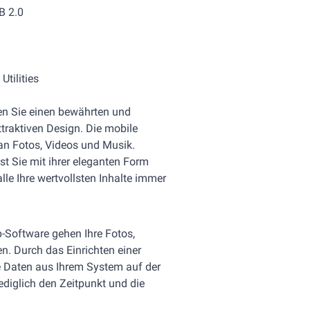
B 2.0
tilities
en Sie einen bewährten und
traktiven Design. Die mobile
 an Fotos, Videos und Musik.
st Sie mit ihrer eleganten Form
le Ihre wertvollsten Inhalte immer
-Software gehen Ihre Fotos,
n. Durch das Einrichten einer
 Daten aus Ihrem System auf der
ediglich den Zeitpunkt und die