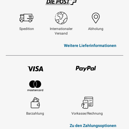
Swisspost
Spedition
Internationaler
Abholung
Versand
Weitere Lieferinformationen
Visum
Paypal
Mastercard
Barzahlung
Vorkasse/Rechnung
Zu den Zahlungsoptionen