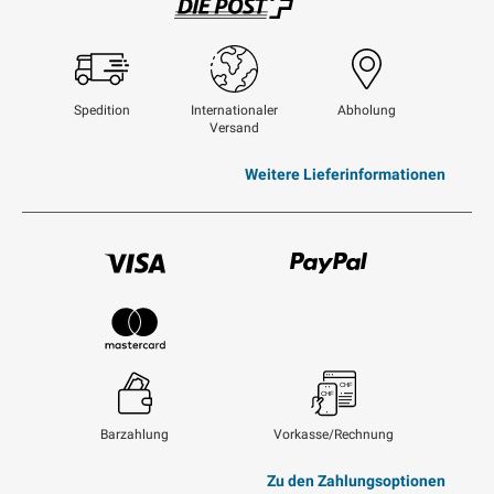
Swisspost
Spedition
Internationaler
Abholung
Versand
Weitere Lieferinformationen
Visum
Paypal
Mastercard
Barzahlung
Vorkasse/Rechnung
Zu den Zahlungsoptionen