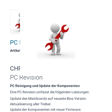
PC Revision
Artikelnummer: 523
CHF 170.00
Inkl. MwSt.
PC Revision
PC Reinigung und Update der Komponenten
Eine PC Revision umfasst die folgenden Leistungen:
Update des Mainboards auf neueste Bios Version.
Aktualisierung aller Treiber.
Update der Komponenten mit neuer Firmware.