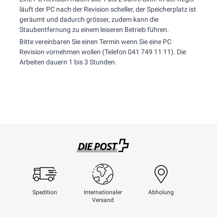
läuft der PC nach der Revision scheller, der Speicherplatz ist
geräumt und dadurch grösser, zudem kann die
Staubentfernung zu einem leiseren Betrieb führen.
Bitte vereinbaren Sie einen Termin wenn Sie eine PC
Revision vornehmen wollen (Telefon 041 749 11 11). Die
Arbeiten dauern 1 bis 3 Stunden.
Swisspost
Spedition
Internationaler
Abholung
Versand