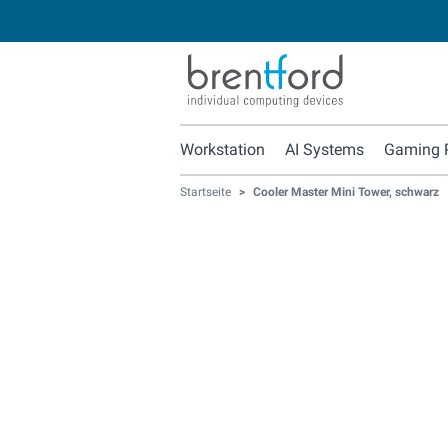
Workstation
AI Systems
Gaming 
Startseite
>
Cooler Master Mini Tower, schwarz