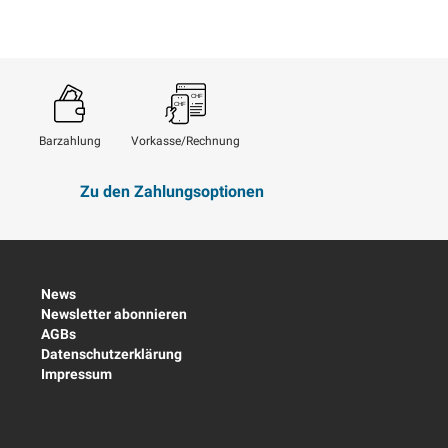
Barzahlung
Vorkasse/Rechnung
Zu den Zahlungsoptionen
News
Newsletter abonnieren
AGBs
Datenschutzerklärung
Impressum