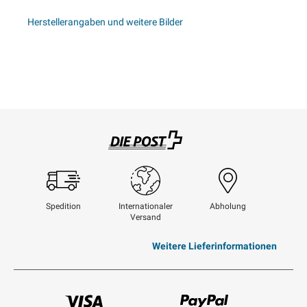
Herstellerangaben und weitere Bilder
Swisspost
Spedition
Internationaler
Abholung
Versand
Weitere Lieferinformationen