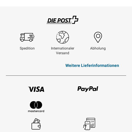
Swisspost
Spedition
Internationaler
Abholung
Versand
Weitere Lieferinformationen
Visum
Paypal
Mastercard