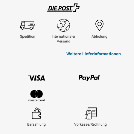
Swisspost
Spedition
Internationaler
Abholung
Versand
Weitere Lieferinformationen
Visum
Paypal
Mastercard
Barzahlung
Vorkasse/Rechnung