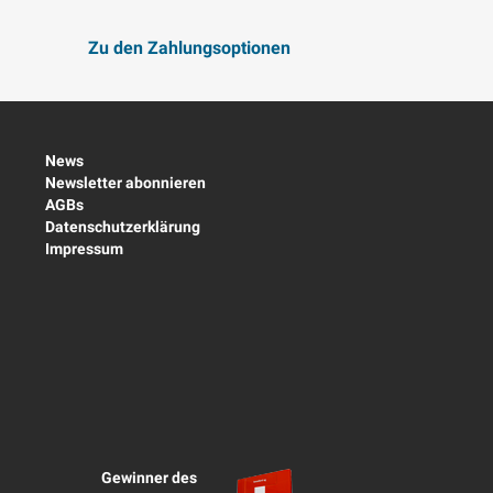
Zu den Zahlungsoptionen
News
Newsletter abonnieren
AGBs
Datenschutzerklärung
Impressum
Gewinner des