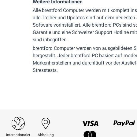
Weitere Informationen
Alle brentford Computer werden mit komplett inst
alle Treiber und Updates sind auf dem neuesten 
Software vorinstalliert. Alle brentford PCs sind s
Garantie und eine Schweizer Support Hotline m
sind inbegriffen.
brentford Computer werden von ausgebildeten Sp
hergestellt. Jeder brentford PC basiert auf mo
Markenherstellern und durchläuft vor der Auslie
Stresstests.
Visum
Paypal
Internationaler
Abholung