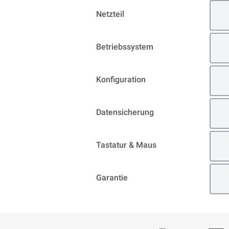
Netzteil
Betriebssystem
Konfiguration
Datensicherung
Tastatur & Maus
Garantie