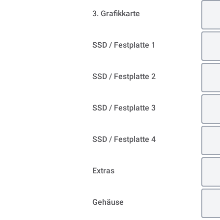
3. Grafikkarte
SSD / Festplatte 1
SSD / Festplatte 2
SSD / Festplatte 3
SSD / Festplatte 4
Extras
Gehäuse