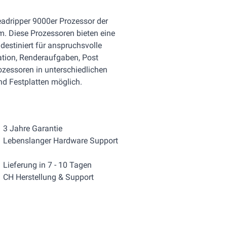
eadripper 9000er Prozessor der
. Diese Prozessoren bieten eine
destiniert für anspruchsvolle
ation, Renderaufgaben, Post
rozessoren in unterschiedlichen
nd Festplatten möglich.
3 Jahre Garantie
Lebenslanger Hardware Support
Lieferung in 7 - 10 Tagen
CH Herstellung & Support