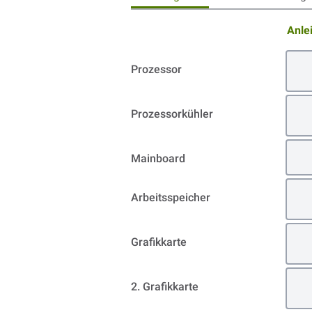
Anle
Prozessor
Prozessorkühler
Mainboard
Arbeitsspeicher
Grafikkarte
2. Grafikkarte