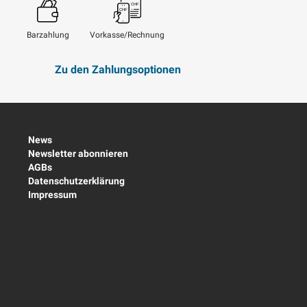
Barzahlung
Vorkasse/Rechnung
Zu den Zahlungsoptionen
News
Newsletter abonnieren
AGBs
Datenschutzerklärung
Impressum