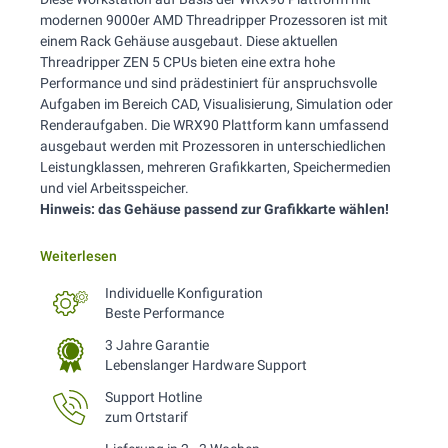
modernen 9000er AMD Threadripper Prozessoren ist mit
einem Rack Gehäuse ausgebaut. Diese aktuellen
Threadripper ZEN 5 CPUs bieten eine extra hohe
Performance und sind prädestiniert für anspruchsvolle
Aufgaben im Bereich CAD, Visualisierung, Simulation oder
Renderaufgaben. Die WRX90 Plattform kann umfassend
ausgebaut werden mit Prozessoren in unterschiedlichen
Leistungklassen, mehreren Grafikkarten, Speichermedien
und viel Arbeitsspeicher.
Hinweis: das Gehäuse passend zur Grafikkarte wählen!
Weiterlesen
Individuelle Konfiguration
Beste Performance
3 Jahre Garantie
Lebenslanger Hardware Support
Support Hotline
zum Ortstarif