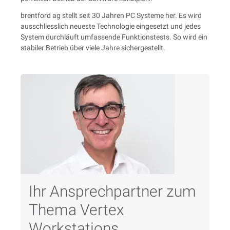
brentford ag stellt seit 30 Jahren PC Systeme her. Es wird
ausschliesslich neueste Technologie eingesetzt und jedes
System durchläuft umfassende Funktionstests. So wird ein
stabiler Betrieb über viele Jahre sichergestellt.
Ihr Ansprechpartner zum
Thema Vertex
Workstations