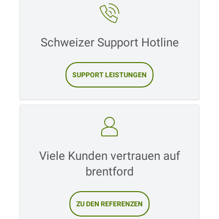
Schweizer Support Hotline
SUPPORT LEISTUNGEN
Viele Kunden vertrauen auf
brentford
ZU DEN REFERENZEN