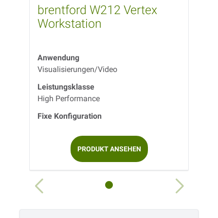
brentford W212 Vertex
Workstation
Anwendung
Visualisierungen/Video
Leistungsklasse
High Performance
Fixe Konfiguration
PRODUKT ANSEHEN