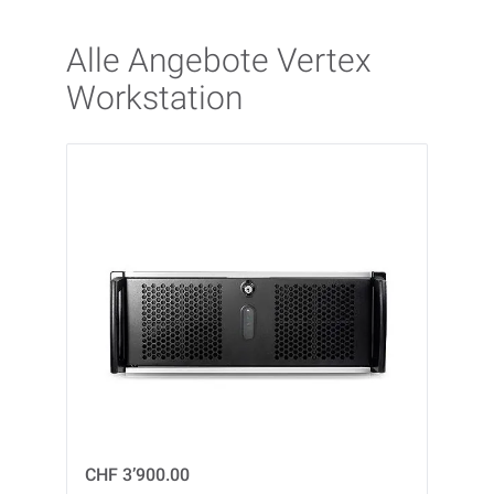
Alle Angebote Vertex
Workstation
CHF 3’900.00