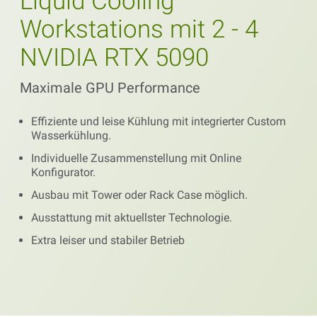
Liquid Cooling
Workstations mit 2 - 4
NVIDIA RTX 5090
Maximale GPU Performance
Effiziente und leise Kühlung mit integrierter Custom
Wasserkühlung.
Individuelle Zusammenstellung mit Online
Konfigurator.
Ausbau mit Tower oder Rack Case möglich.
Ausstattung mit aktuellster Technologie.
Extra leiser und stabiler Betrieb