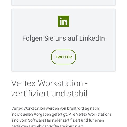
Folgen Sie uns auf LinkedIn
TWITTER
Vertex Workstation -
zertifiziert und stabil
Vertex Workstation werden von brentford ag nach
individuellen Vorgaben gefertigt. Alle Vertex Workstations
sind vom Software Hersteller zertifiziert und für einen
perfekten Betrieb der Software konzipiert.