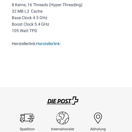
8 Kerne, 16 Threads (Hyper-Threading)
32 MB L3 Cache
Base Clock 4.5 GHz
Boost Clock 5.4 GHz
105 Watt TPD
Herstellerlink:
Herstellerlink:
Swisspost
Spedition
Internationaler
Abholung