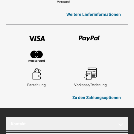
Versand
Weitere Lieferinformationen
Visum
Paypal
Mastercard
Barzahlung
Vorkasse/Rechnung
Zu den Zahlungsoptionen
Kontakt