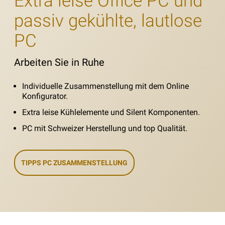
Extra leise Office PC und
passiv gekühlte, lautlose
PC
Arbeiten Sie in Ruhe
Individuelle Zusammenstellung mit dem Online
Konfigurator.
Extra leise Kühlelemente und Silent Komponenten.
PC mit Schweizer Herstellung und top Qualität.
TIPPS PC ZUSAMMENSTELLUNG