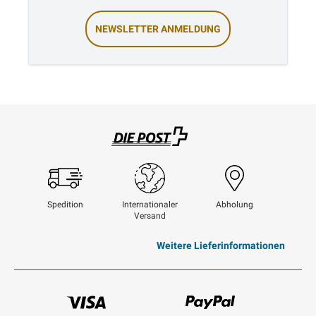
NEWSLETTER ANMELDUNG
Swisspost
Spedition
Internationaler
Abholung
Versand
Weitere Lieferinformationen