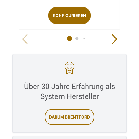
KONFIGURIEREN
Über 30 Jahre Erfahrung als
System Hersteller
DARUM BRENTFORD