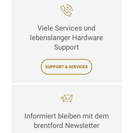
Viele Services und
lebenslanger Hardware
Support
SUPPORT & SERVICES
Informiert bleiben mit dem
brentford Newsletter