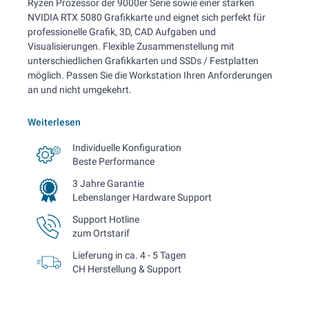
Ryzen Prozessor der 9000er Serie sowie einer starken
NVIDIA RTX 5080 Grafikkarte und eignet sich perfekt für
professionelle Grafik, 3D, CAD Aufgaben und
Visualisierungen. Flexible Zusammenstellung mit
unterschiedlichen Grafikkarten und SSDs / Festplatten
möglich. Passen Sie die Workstation Ihren Anforderungen
an und nicht umgekehrt.
Weiterlesen
Individuelle Konfiguration
Beste Performance
3 Jahre Garantie
Lebenslanger Hardware Support
Support Hotline
zum Ortstarif
Lieferung in ca. 4 - 5 Tagen
CH Herstellung & Support