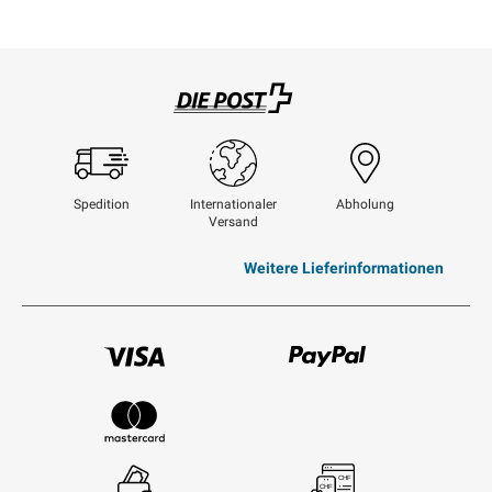
Swisspost
Spedition
Internationaler
Abholung
Versand
Weitere Lieferinformationen
Visum
Paypal
Mastercard