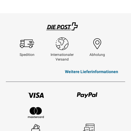
Swisspost
Spedition
Internationaler
Abholung
Versand
Weitere Lieferinformationen
Visum
Paypal
Mastercard