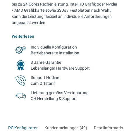
bis zu 24 Cores Rechenleistung, Intel HD Grafik oder Nvidia
/ AMD Grafikkarte sowie SSDs / Festplatten nach Wahl,
kann die Leistung flexibel an individuelle Anforderungen
angepasst werden.
Weiterlesen
Individuelle Konfiguration
Betriebsbereite Installation
3 Jahre Garantie
Lebenslanger Hardware Support
Support Hotline
zum Ortstarif
Lieferung gemäss Vereinbarung
CH Herstellung & Support
PC Konfigurator
Kundenmeinungen (49)
Detailinformationen