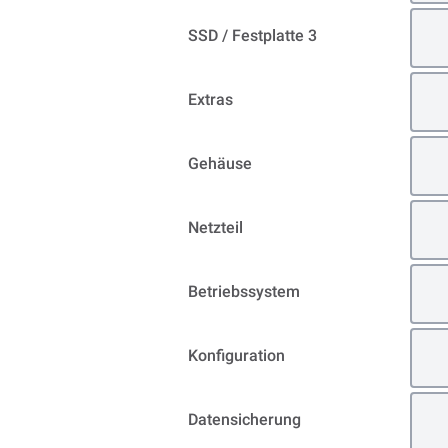
SSD / Festplatte 3
Extras
Gehäuse
Netzteil
Betriebssystem
Konfiguration
Datensicherung