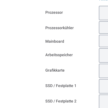
Prozessor
Prozessorkühler
Mainboard
Arbeitsspeicher
Grafikkarte
SSD / Festplatte 1
SSD / Festplatte 2