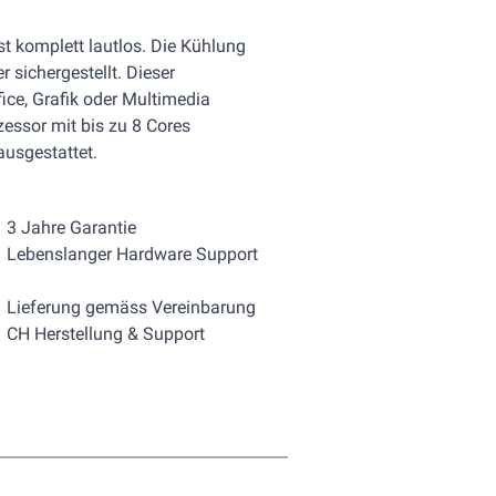
ist komplett lautlos. Die Kühlung
r sichergestellt. Dieser
fice, Grafik oder Multimedia
ssor mit bis zu 8 Cores
usgestattet.
3 Jahre Garantie
Lebenslanger Hardware Support
Lieferung gemäss Vereinbarung
CH Herstellung & Support