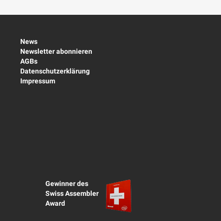
News
Newsletter abonnieren
AGBs
Datenschutzerklärung
Impressum
Gewinner des
Swiss Assembler
Award