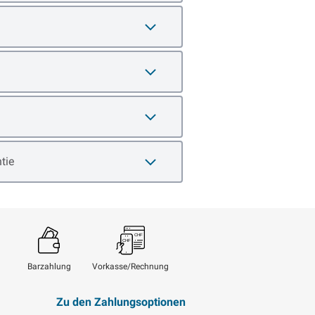
tie
Barzahlung
Vorkasse/Rechnung
Zu den Zahlungsoptionen