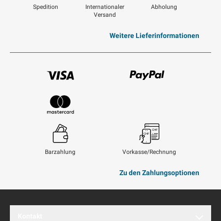
Spedition
Internationaler
Abholung
Versand
Weitere Lieferinformationen
Visum
Paypal
Mastercard
Barzahlung
Vorkasse/Rechnung
Zu den Zahlungsoptionen
Kontakt