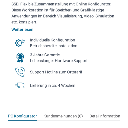
SSD. Flexible Zusammenstellung mit Online Konfigurator.
Diese Workstation ist für Speicher- und Grafik-lastige
Anwendungen im Bereich Visualisierung, Video, Simulation
etc. konzipiert.
Weiterlesen
Individuelle Konfiguration
Betriebsbereite Installation
3 Jahre Garantie
Lebenslanger Hardware Support
Support Hotline zum Ortstarif
Lieferung in ca. 4 Wochen
PC Konfigurator
Kundenmeinungen (0)
Detailinformationen