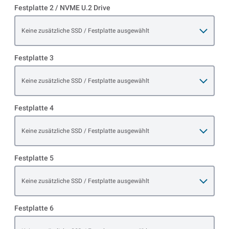
Festplatte 2 / NVME U.2 Drive
Open item options
Keine zusätzliche SSD / Festplatte ausgewählt
Festplatte 3
Open item options
Keine zusätzliche SSD / Festplatte ausgewählt
Festplatte 4
Open item options
Keine zusätzliche SSD / Festplatte ausgewählt
Festplatte 5
Open item options
Keine zusätzliche SSD / Festplatte ausgewählt
Festplatte 6
Open item options