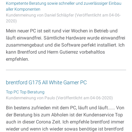
Kompetente Beratung sowie schneller und zuverlässiger Einbau
aller Komponenten
Kundenmeinung von Daniel Schläpfer (Veröffentlicht am 04-06-
2020)
Mein neuer PC ist seit rund vier Wochen in Betrieb und
läuft einwandfrei. Sämtliche Hardware wurde einwandfrei
zusammengebaut und die Software perfekt installiert. Ich
kann Brentford und Herrn Gutierrez vorbehaltlos
empfehlen.
brentford G175 All White Gamer PC
Top PC Top Beratung
Kundenmeinung von Paulo (Veröffentlicht am 04-06-2020)
Bin bestens zufrieden mit dem PC, läuft und läuft...... Von
der Beratung bis zum Abholen ist der Kundenservice Top
auch in dieser Corona Zeit. Ich empfehle brentford immer
wieder und wenn ich wieder sowas benötige ist brentford