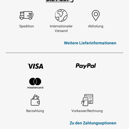
Swisspost
Spedition
Internationaler
Abholung
Versand
Weitere Lieferinformationen
Visum
Paypal
Mastercard
Barzahlung
Vorkasse/Rechnung
Zu den Zahlungsoptionen