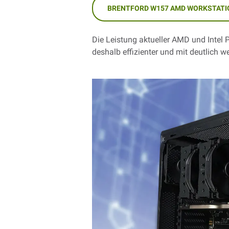
BRENTFORD W157 AMD WORKSTATI
Die Leistung aktueller AMD und Intel 
deshalb effizienter und mit deutlich 