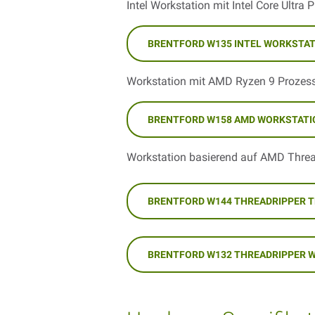
Intel Workstation mit Intel Core Ultra
BRENTFORD W135 INTEL WORKSTA
Workstation mit AMD Ryzen 9 Prozess
BRENTFORD W158 AMD WORKSTATI
Workstation basierend auf AMD Threa
BRENTFORD W144 THREADRIPPER 
BRENTFORD W132 THREADRIPPER 