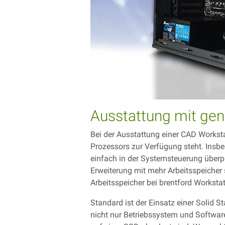
Ausstattung mit gen
Bei der Ausstattung einer CAD Worksta
Prozessors zur Verfügung steht. Insb
einfach in der Systemsteuerung überpr
Erweiterung mit mehr Arbeitsspeicher 
Arbeitsspeicher bei brentford Workstat
Standard ist der Einsatz einer Solid 
nicht nur Betriebssystem und Software 