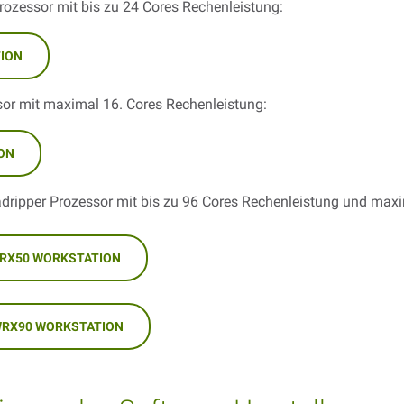
 Prozessor mit bis zu 24 Cores Rechenleistung:
TION
or mit maximal 16. Cores Rechenleistung:
ON
dripper Prozessor mit bis zu 96 Cores Rechenleistung und maxi
TRX50 WORKSTATION
WRX90 WORKSTATION