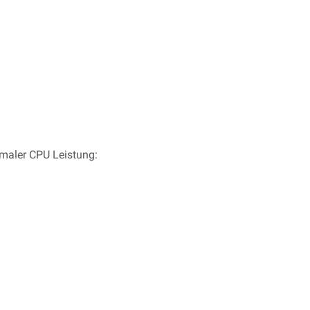
maler CPU Leistung: