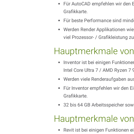
Für AutoCAD empfehlen wir den E
Grafikkarte.
Für beste Performance sind mind
Werden Render Applikationen wie
viel Prozessor- / Grafikleistung z
Hauptmerkmale von 
Inventor ist bei einigen Funktio
Intel Core Ultra 7 / AMD Ryzen 7
Werden viele Renderaufgaben ausge
Für Inventor empfehlen wir den E
Grafikkarte.
32 bis 64 GB Arbeitsspeicher sowi
Hauptmerkmale von 
Revit ist bei einigen Funktionen 