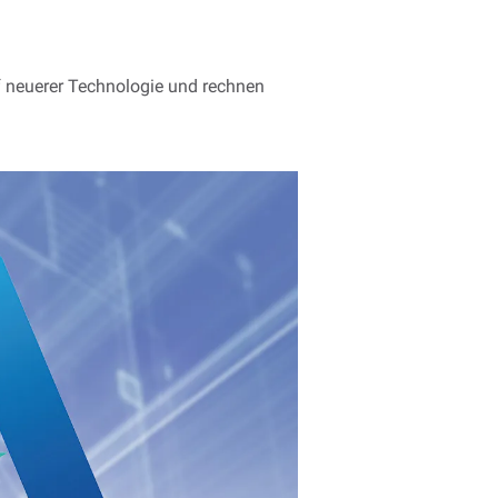
f neuerer Technologie und rechnen