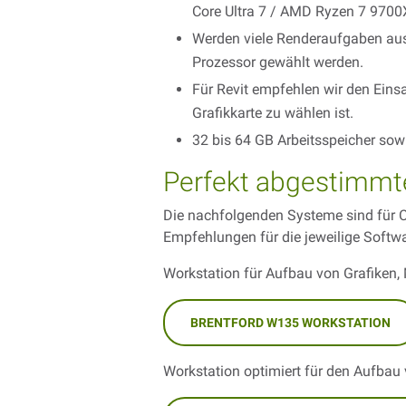
Core Ultra 7 / AMD Ryzen 7 9700
Werden viele Renderaufgaben ausg
Prozessor gewählt werden.
Für Revit empfehlen wir den Ein
Grafikkarte zu wählen ist.
32 bis 64 GB Arbeitsspeicher sowi
Perfekt abgestimmte
Die nachfolgenden Systeme sind für 
Empfehlungen für die jeweilige Soft
Workstation für Aufbau von Grafiken, 
BRENTFORD W135 WORKSTATION
Workstation optimiert für den Aufbau